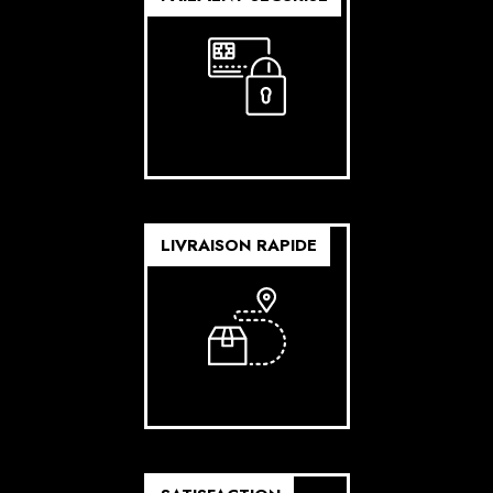
LIVRAISON RAPIDE