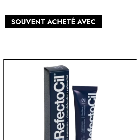
SOUVENT ACHETÉ AVEC