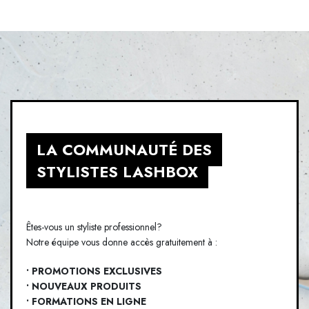
LA COMMUNAUTÉ DES
STYLISTES LASHBOX
Êtes-vous un styliste professionnel?
Notre équipe vous donne accès gratuitement à :
• PROMOTIONS EXCLUSIVES
• NOUVEAUX PRODUITS
• FORMATIONS EN LIGNE