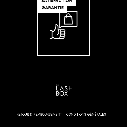
SATISFACTION
GARANTIE
RETOUR & REMBOURSEMENT
CONDITIONS GÉNÉRALES