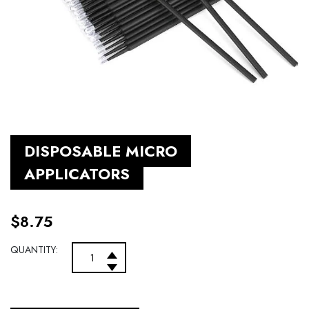
DISPOSABLE MICRO
APPLICATORS
$
8.75
QUANTITY: