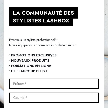
LA COMMUNAUTÉ DES
STYLISTES LASHBOX
Êtes-vous un styliste professionnel?
Notre équipe vous donne accès gratuitement à :
• PROMOTIONS EXCLUSIVES
• NOUVEAUX PRODUITS
• FORMATIONS EN LIGNE
• ET BEAUCOUP PLUS !
Prénom*
(Nécessaire)
Courriel*
(Nécessaire)