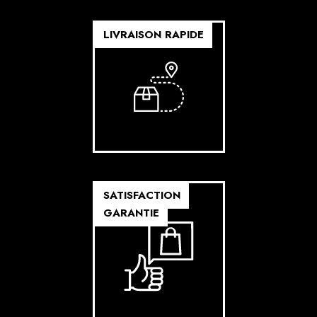
LIVRAISON RAPIDE
SATISFACTION
GARANTIE