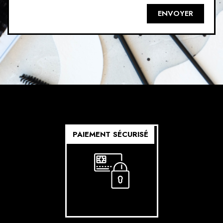
PAIEMENT SÉCURISÉ