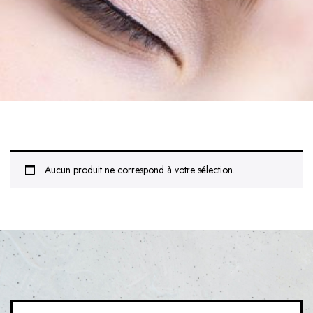
Aucun produit ne correspond à votre sélection.