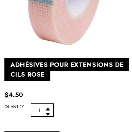
ADHÉSIVES POUR EXTENSIONS DE
CILS ROSE
$
4.50
QUANTITY: