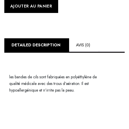
AJOUTER AU PANIER
DETAILED DESCRIPTION
AVIS (0)
les bandes de cils sont fabriquées en polyéthylène de
qualité médicale avec des trous d’aération. Il est
hypoallergénique et n’irrite pas la peau.