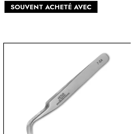
SOUVENT ACHETÉ AVEC