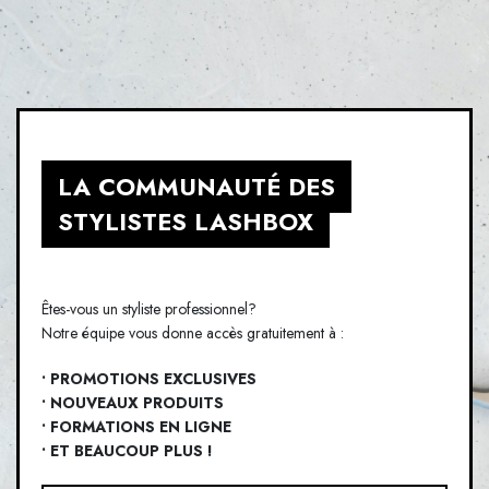
LA COMMUNAUTÉ DES
STYLISTES LASHBOX
Êtes-vous un styliste professionnel?
Notre équipe vous donne accès gratuitement à :
• PROMOTIONS EXCLUSIVES
• NOUVEAUX PRODUITS
• FORMATIONS EN LIGNE
• ET BEAUCOUP PLUS !