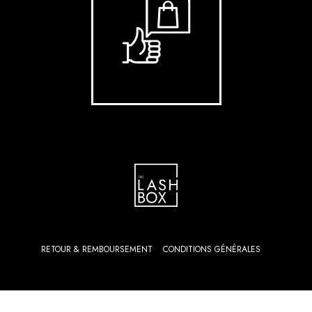
RETOUR & REMBOURSEMENT
CONDITIONS GÉNÉRALES