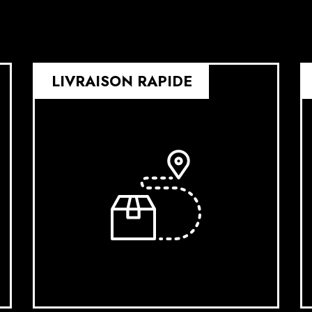
LIVRAISON RAPIDE