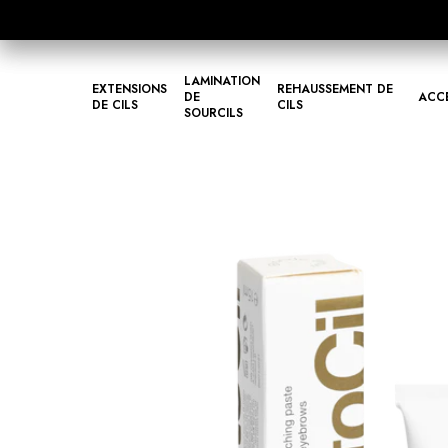
LAMINATION
EXTENSIONS
REHAUSSEMENT DE
DE
ACC
DE CILS
CILS
SOURCILS