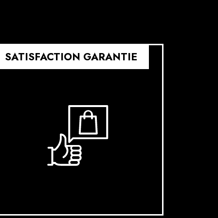
SATISFACTION GARANTIE