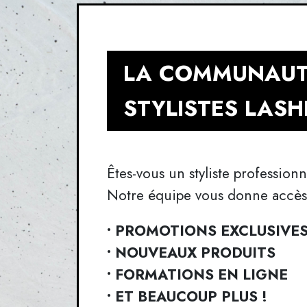
LA COMMUNAUT
STYLISTES LAS
Êtes-vous un styliste profession
Notre équipe vous donne accès 
• PROMOTIONS EXCLUSIVE
• NOUVEAUX PRODUITS
• FORMATIONS EN LIGNE
• ET BEAUCOUP PLUS !