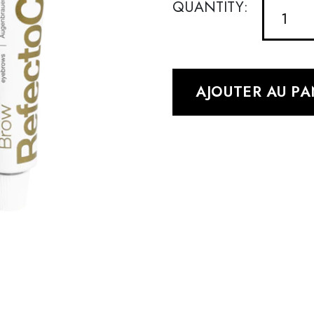
QUANTITY:
AJOUTER AU PA