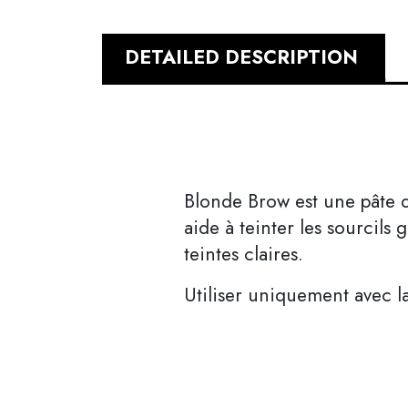
DETAILED DESCRIPTION
Blonde Brow est une pâte dé
aide à teinter les sourcils 
teintes claires.
Utiliser uniquement avec l