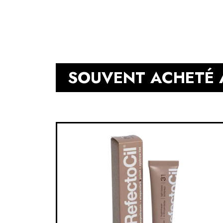
SOUVENT ACHETÉ 