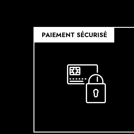
PAIEMENT SÉCURISÉ