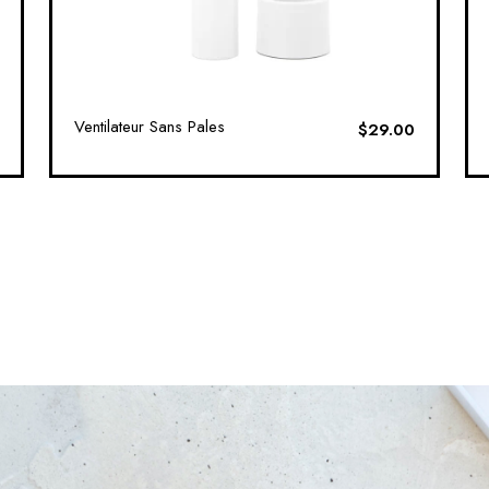
Ventilateur Sans Pales
$
29.00