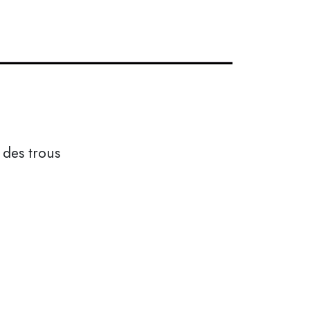
 des trous