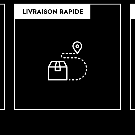
LIVRAISON RAPIDE