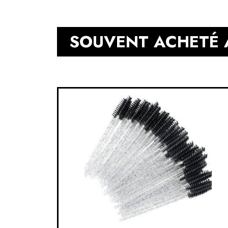
SOUVENT ACHETÉ 