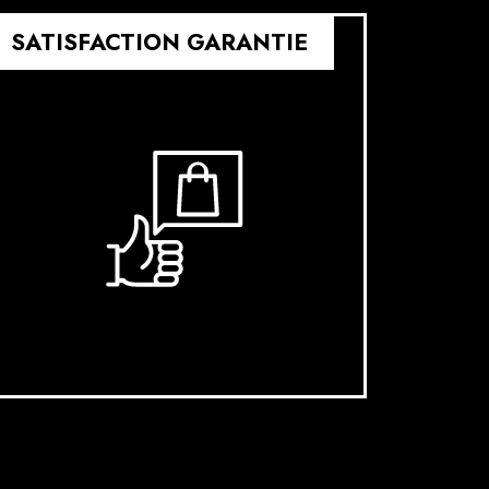
SATISFACTION GARANTIE