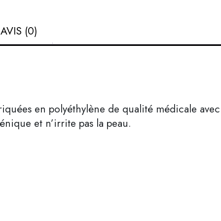
AVIS (0)
briquées en polyéthylène de qualité médicale avec
génique et n’irrite pas la peau.