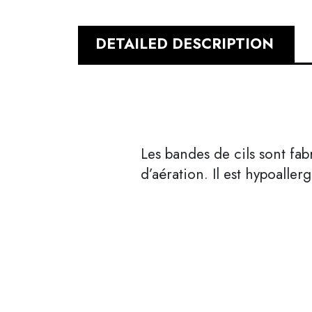
DETAILED DESCRIPTION
Les bandes de cils sont fa
d’aération. Il est hypoaller