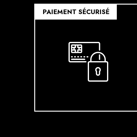
PAIEMENT SÉCURISÉ