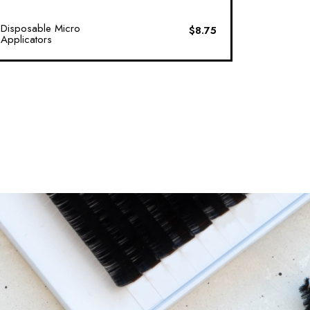
Disposable Micro
$
8.75
Applicators