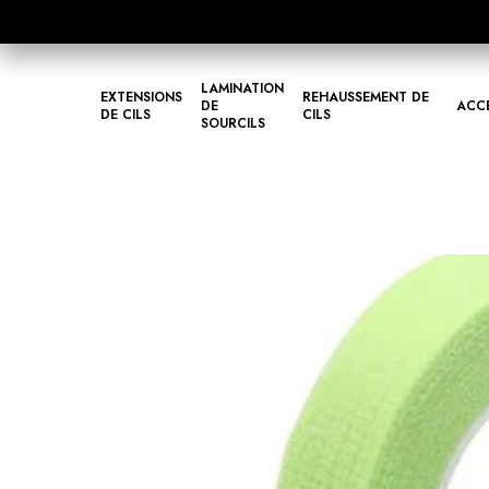
LAMINATION
EXTENSIONS
REHAUSSEMENT DE
DE
ACC
DE CILS
CILS
SOURCILS