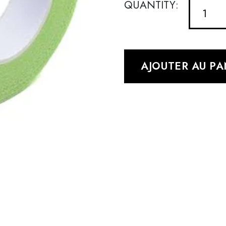
QUANTITY:
AJOUTER AU PA