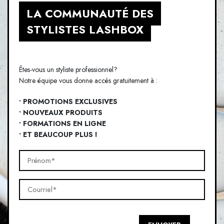
LA COMMUNAUTÉ DES
STYLISTES LASHBOX
Êtes-vous un styliste professionnel?
Notre équipe vous donne accès gratuitement à :
• PROMOTIONS EXCLUSIVES
• NOUVEAUX PRODUITS
• FORMATIONS EN LIGNE
• ET BEAUCOUP PLUS !
Prénom*
(Nécessaire)
Courriel*
(Nécessaire)