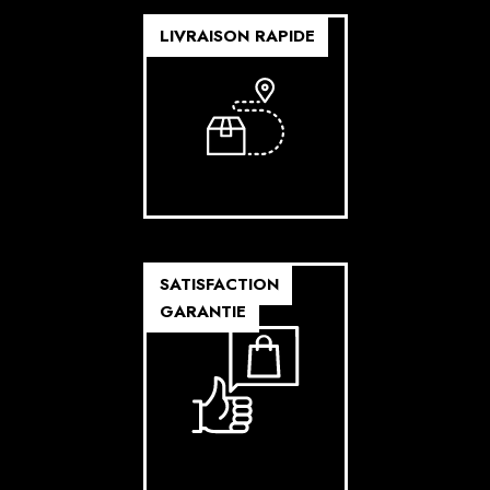
LIVRAISON RAPIDE
SATISFACTION
GARANTIE