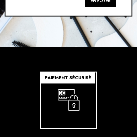
ENVOYER
PAIEMENT SÉCURISÉ